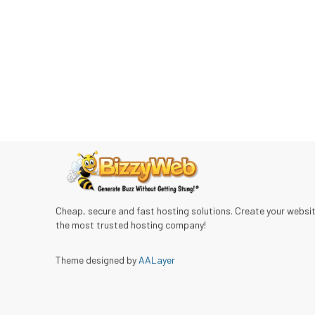
Cheap, secure and fast hosting solutions. Create your websi
the most trusted hosting company!
Theme designed by
AALayer